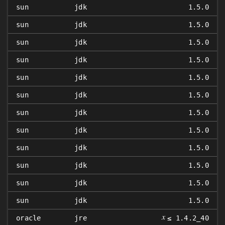
sun
jdk
1.5.0
sun
jdk
1.5.0
sun
jdk
1.5.0
sun
jdk
1.5.0
sun
jdk
1.5.0
sun
jdk
1.5.0
sun
jdk
1.5.0
sun
jdk
1.5.0
sun
jdk
1.5.0
sun
jdk
1.5.0
sun
jdk
1.5.0
sun
jdk
1.5.0
𝑥
oracle
jre
≤ 1.4.2_40