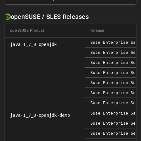
openSUSE / SLES Releases
openSUSE Product
Release
Suse Enterprise Sap 
java-1_7_0-openjdk
Suse Enterprise Serv
Suse Enterprise Serv
Suse Enterprise Serv
Suse Enterprise Serv
Suse Enterprise Serv
Suse Enterprise Serv
Suse Enterprise Sap 
java-1_7_0-openjdk-demo
Suse Enterprise Serv
Suse Enterprise Serv