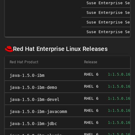
Suse Enterprise Serv
Suse Enterprise Serv
Suse Enterprise Serv
Suse Enterprise Serv
Red Hat Enterprise Linux Releases
Red Hat Product
Release
RHEL 6
1:1.5.0.16.0
java-1.5.0-ibm
RHEL 6
1:1.5.0.16.0
java-1.5.0-ibm-demo
RHEL 6
1:1.5.0.16.0
java-1.5.0-ibm-devel
RHEL 6
1:1.5.0.16.0
java-1.5.0-ibm-javacomm
RHEL 6
1:1.5.0.16.0
java-1.5.0-ibm-jdbc
RHEL 6
1:1.5.0.16.0