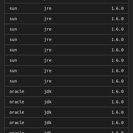
sun
jre
1.6.0
sun
jre
1.6.0
sun
jre
1.6.0
sun
jre
1.6.0
sun
jre
1.6.0
sun
jre
1.6.0
sun
jre
1.6.0
sun
jre
1.6.0
oracle
jdk
1.6.0
oracle
jdk
1.6.0
oracle
jdk
1.6.0
oracle
jdk
1.6.0