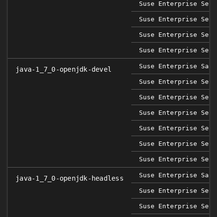
Suse Enterprise Serv
Suse Enterprise Serv
Suse Enterprise Serv
Suse Enterprise Serv
Suse Enterprise Sap 
java-1_7_0-openjdk-devel
Suse Enterprise Serv
Suse Enterprise Serv
Suse Enterprise Serv
Suse Enterprise Serv
Suse Enterprise Serv
Suse Enterprise Serv
Suse Enterprise Sap 
java-1_7_0-openjdk-headless
Suse Enterprise Serv
Suse Enterprise Serv