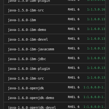
java-1.5.0-ibm-plugin
RHEL 6
1:1.5.0.16.0
java-1.5.0-ibm-src
RHEL 6
1:1.6.0.13.0
java-1.6.0-ibm
RHEL 6
1:1.6.0.13.0
java-1.6.0-ibm-demo
RHEL 6
1:1.6.0.13.0
java-1.6.0-ibm-devel
RHEL 6
1:1.6.0.13.0
java-1.6.0-ibm-javacomm
RHEL 6
1:1.6.0.13.0
java-1.6.0-ibm-jdbc
RHEL 6
1:1.6.0.13.0
java-1.6.0-ibm-plugin
RHEL 6
1:1.6.0.13.0
java-1.6.0-ibm-src
RHEL 6
1:1.6.0.0-1.54
java-1.6.0-openjdk
RHEL 6
1:1.6.0.0-1.54
java-1.6.0-openjdk-demo
RHEL 6
1:1.6.0.0-1.54
java-1.6.0-openjdk-devel