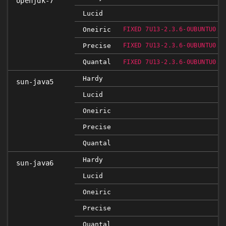
openjdk-7
Lucid
Oneiric
FIXED 7U13-2.3.6-0UBUNTU0.1
Precise
FIXED 7U13-2.3.6-0UBUNTU0.1
Quantal
FIXED 7U13-2.3.6-0UBUNTU0.1
Hardy
sun-java5
Lucid
Oneiric
Precise
Quantal
Hardy
sun-java6
Lucid
Oneiric
Precise
Quantal