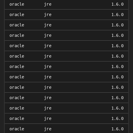
oracle
jre
1.6.0
oracle
jre
1.6.0
oracle
jre
1.6.0
oracle
jre
1.6.0
oracle
jre
1.6.0
oracle
jre
1.6.0
oracle
jre
1.6.0
oracle
jre
1.6.0
oracle
jre
1.6.0
oracle
jre
1.6.0
oracle
jre
1.6.0
oracle
jre
1.6.0
oracle
jre
1.6.0