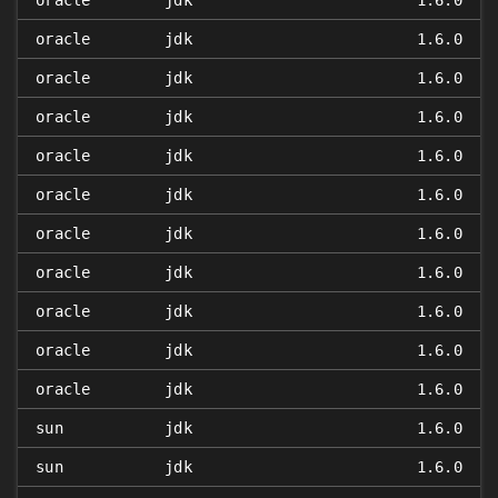
oracle
jdk
1.6.0
oracle
jdk
1.6.0
oracle
jdk
1.6.0
oracle
jdk
1.6.0
oracle
jdk
1.6.0
oracle
jdk
1.6.0
oracle
jdk
1.6.0
oracle
jdk
1.6.0
oracle
jdk
1.6.0
oracle
jdk
1.6.0
oracle
jdk
1.6.0
sun
jdk
1.6.0
sun
jdk
1.6.0