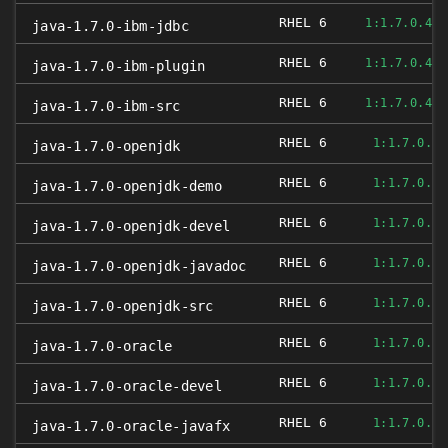
RHEL 6
1:1.7.0.4.0
java-1.7.0-ibm-jdbc
RHEL 6
1:1.7.0.4.0
java-1.7.0-ibm-plugin
RHEL 6
1:1.7.0.4.0
java-1.7.0-ibm-src
RHEL 6
1:1.7.0.9-
java-1.7.0-openjdk
RHEL 6
1:1.7.0.9-
java-1.7.0-openjdk-demo
RHEL 6
1:1.7.0.9-
java-1.7.0-openjdk-devel
RHEL 6
1:1.7.0.9-
java-1.7.0-openjdk-javadoc
RHEL 6
1:1.7.0.9-
java-1.7.0-openjdk-src
RHEL 6
1:1.7.0.13
java-1.7.0-oracle
RHEL 6
1:1.7.0.13
java-1.7.0-oracle-devel
RHEL 6
1:1.7.0.13
java-1.7.0-oracle-javafx