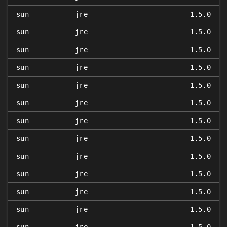
sun
jre
1.5.0
sun
jre
1.5.0
sun
jre
1.5.0
sun
jre
1.5.0
sun
jre
1.5.0
sun
jre
1.5.0
sun
jre
1.5.0
sun
jre
1.5.0
sun
jre
1.5.0
sun
jre
1.5.0
sun
jre
1.5.0
sun
jre
1.5.0